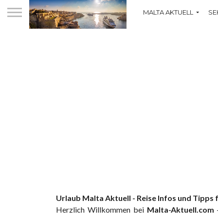
MALTA AKTUELL
SE
Urlaub Malta Aktuell - Reise Infos und Tipps
Herzlich Willkommen bei
Malta-Aktuell.com
-