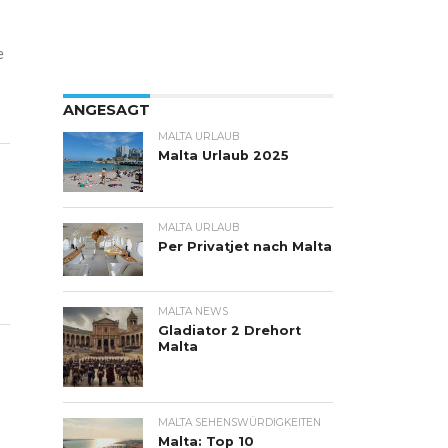
e
ANGESAGT
MALTA URLAUB
Malta Urlaub 2025
MALTA URLAUB
Per Privatjet nach Malta
MALTA NEWS
Gladiator 2 Drehort
Malta
MALTA SEHENSWÜRDIGKEITEN
Malta: Top 10