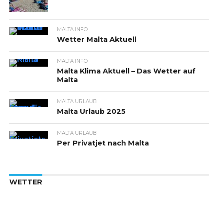
MALTA INFO
Wetter Malta Aktuell
MALTA INFO
Malta Klima Aktuell – Das Wetter auf
Malta
MALTA URLAUB
Malta Urlaub 2025
MALTA URLAUB
Per Privatjet nach Malta
WETTER