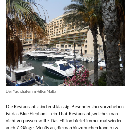
Der Yachthafen im Hilton Malta
Die Restaurants sind erstklassig. Besonders hervorzuheben
ist das Blue Elephant – ein Thai-Restaurant, welches man
nicht verpassen sollte. Das Hilton bietet immer mal wieder
auch 7-Gänge-Menüs an, die man hinzubuchen kann bzw.