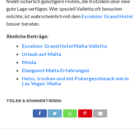
findet sicherlich günstigere Hotels, die trotzdem über eine
gute Lage verfügen. Wer speziell Valletta oft besuchen
möchte, ist wahrscheinlich mit dem
Excelsior Grand Hotel
besser beraten.
Ähnliche Beiträge:
Excelsior Grand Hotel Malta Valletta
Urlaub auf Malta
Msida
Elanguest Malta Erfahrungen
Heiss, trocken und mit Pokergeschmack wie in
Las Vegas: Malta
TEILEN & KOMMENTIEREN: