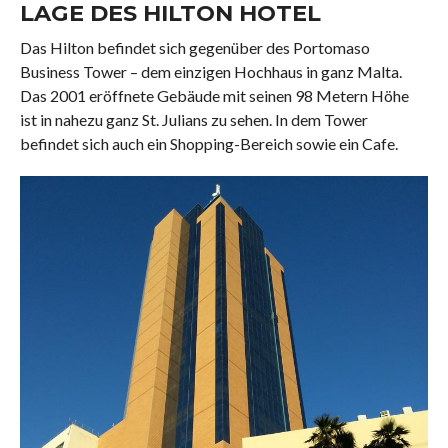
LAGE DES HILTON HOTEL
Das Hilton befindet sich gegenüber des Portomaso
Business Tower – dem einzigen Hochhaus in ganz Malta.
Das 2001 eröffnete Gebäude mit seinen 98 Metern Höhe
ist in nahezu ganz St. Julians zu sehen. In dem Tower
befindet sich auch ein Shopping-Bereich sowie ein Cafe.