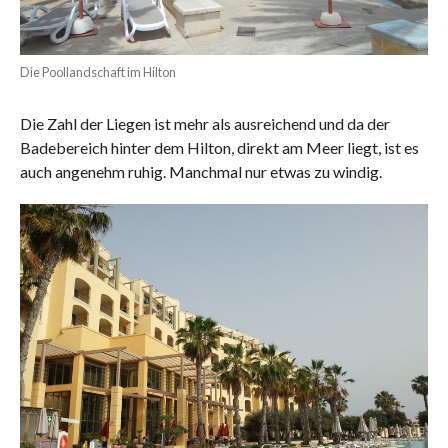
Die Poollandschaft im Hilton
Die Zahl der Liegen ist mehr als ausreichend und da der
Badebereich hinter dem Hilton, direkt am Meer liegt, ist es
auch angenehm ruhig. Manchmal nur etwas zu windig.