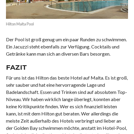
Hilton Malta Pool
Der Pool ist groß genug um ein paar Runden zu schwimmen.
Ein Jacuzzi steht ebenfalls zur Verfügung. Cocktails und
Getränke kann man sich an diversen Bars besorgen.
FAZIT
Für uns ist das Hilton das beste Hotel auf Malta. Es ist groß,
sehr sauber und hat eine hervorragende Lage und
Badelandschaft. Essen und Trinken sind auf absolutem Top-
Niveau. Wir haben wirklich lange überlegt, konnten aber
keine Kritikpunkte finden. Wer es sich finanziell leisten
kann, ist mit dem Hilton gut beraten. Wer allerdings die
meiste Zeit außerhalb des Hotels verbringt und lieber an
der Golden Bay schwimmen möchte, anstatt im Hotel-Pool,