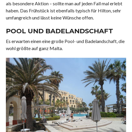
als besondere Aktion – sollte man auf jeden Fall mal erlebt
haben. Das Frühstück ist ebenfalls typisch für Hilton, sehr
umfangreich und lässt keine Wünsche offen.
POOL UND BADELANDSCHAFT
Es erwarten einen eine große Pool- und Badelandschaft, die
wohl größte auf ganz Malta.