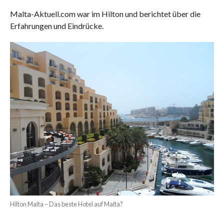
Malta-Aktuell.com war im Hilton und berichtet über die
Erfahrungen und Eindrücke.
Hilton Malta – Das beste Hotel auf Malta?