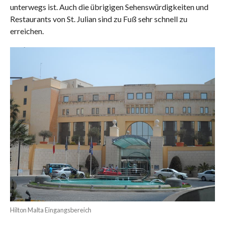
unterwegs ist. Auch die übrigigen Sehenswürdigkeiten und
Restaurants von St. Julian sind zu Fuß sehr schnell zu
erreichen.
Hilton Malta Eingangsbereich