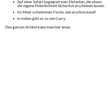
Auf einer Safari begegnet man Elefanten, die einem
die eigene Männlichkeit lächerlich erscheinen lassen.
Im Meer schwimmen Fische, wie erschreckend!
In Indien gibt es zu viel Curry.
Den ganzen Artikel kann man hier lesen.