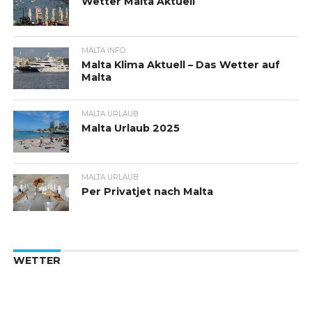
Wetter Malta Aktuell
MALTA INFO
Malta Klima Aktuell – Das Wetter auf
Malta
MALTA URLAUB
Malta Urlaub 2025
MALTA URLAUB
Per Privatjet nach Malta
WETTER