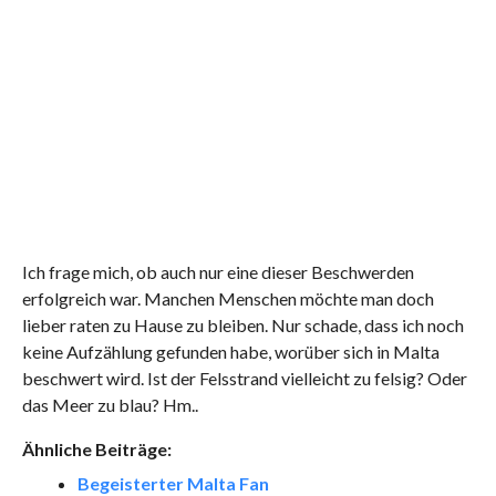
Ich frage mich, ob auch nur eine dieser Beschwerden
erfolgreich war. Manchen Menschen möchte man doch
lieber raten zu Hause zu bleiben. Nur schade, dass ich noch
keine Aufzählung gefunden habe, worüber sich in Malta
beschwert wird. Ist der Felsstrand vielleicht zu felsig? Oder
das Meer zu blau? Hm..
Ähnliche Beiträge:
Begeisterter Malta Fan