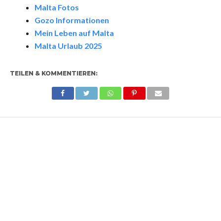
Malta Fotos
Gozo Informationen
Mein Leben auf Malta
Malta Urlaub 2025
TEILEN & KOMMENTIEREN: