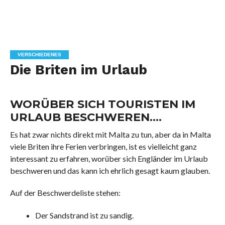
VERSCHIEDENES
Die Briten im Urlaub
WORÜBER SICH TOURISTEN IM
URLAUB BESCHWEREN….
Es hat zwar nichts direkt mit Malta zu tun, aber da in Malta
viele Briten ihre Ferien verbringen, ist es vielleicht ganz
interessant zu erfahren, worüber sich Engländer im Urlaub
beschweren und das kann ich ehrlich gesagt kaum glauben.
Auf der Beschwerdeliste stehen:
Der Sandstrand ist zu sandig.