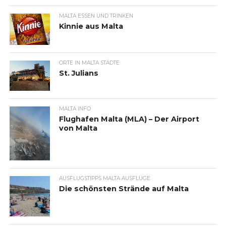
MALTA ESSEN UND TRINKEN
Kinnie aus Malta
ORTE IN MALTA STÄDTE
St. Julians
MALTA INFO
Flughafen Malta (MLA) – Der Airport
von Malta
AUSFLUGSTIPPS MALTA AUSFLÜGE
Die schönsten Strände auf Malta