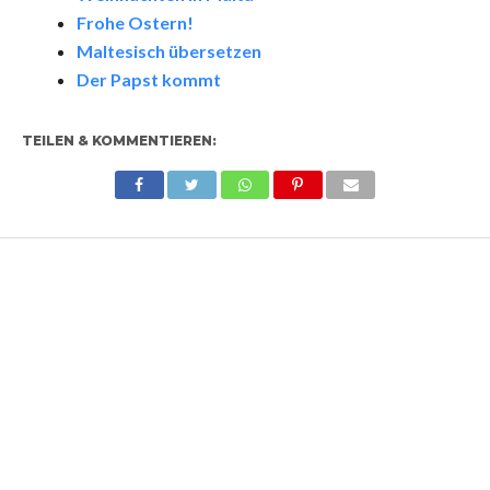
Frohe Ostern!
Maltesisch übersetzen
Der Papst kommt
TEILEN & KOMMENTIEREN: