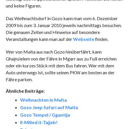
und keine Figuren.
Das Weihnachtsdorf in Gozo kann man vom 6. Dezember
2009 bis zum 3. Januar 2010 jeweils nachmittags besuchen.
Die genauen Zeiten und Hinweise auf besondere
Veranstaltungen kann man auf der
Webseite
finden.
Wer von Malta aus nach Gozo hinüberfährt, kann
Ghajnsielem von der Fähre in Mgarr aus zu Fuß erreichen
oder ein kurzes Stück mit dem Bus fahren. Wer mit dem
Auto unterwegs ist, sollte seinen PKW am besten an der
Fähre parken.
Ähnliche Beiträge:
Weihnachten in Malta
Gozo Jeep Safari auf Malta
Gozo Tempel / Ggantija
Il-Milied it-Tajjeb!