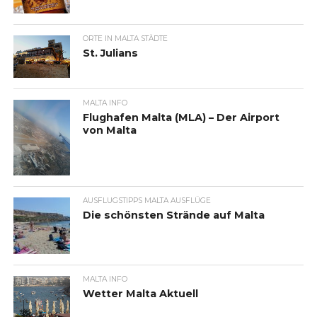
ORTE IN MALTA STÄDTE
St. Julians
MALTA INFO
Flughafen Malta (MLA) – Der Airport
von Malta
AUSFLUGSTIPPS MALTA AUSFLÜGE
Die schönsten Strände auf Malta
MALTA INFO
Wetter Malta Aktuell