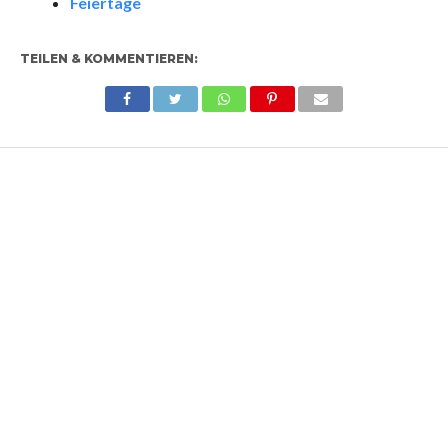
Feiertage
TEILEN & KOMMENTIEREN: