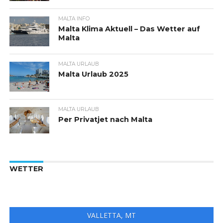
MALTA INFO
Malta Klima Aktuell – Das Wetter auf
Malta
MALTA URLAUB
Malta Urlaub 2025
MALTA URLAUB
Per Privatjet nach Malta
WETTER
VALLETTA, MT