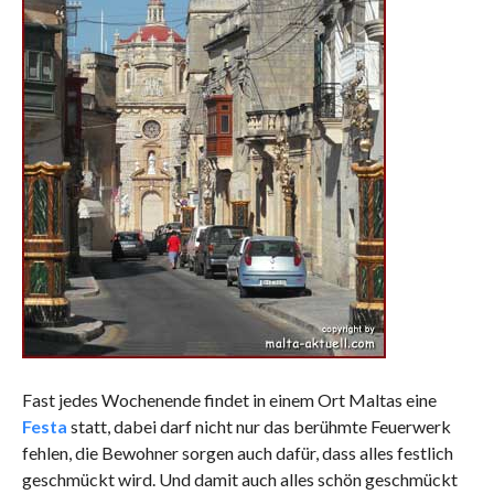
Fast jedes Wochenende findet in einem Ort Maltas eine
Festa
statt, dabei darf nicht nur das berühmte Feuerwerk
fehlen, die Bewohner sorgen auch dafür, dass alles festlich
geschmückt wird. Und damit auch alles schön geschmückt