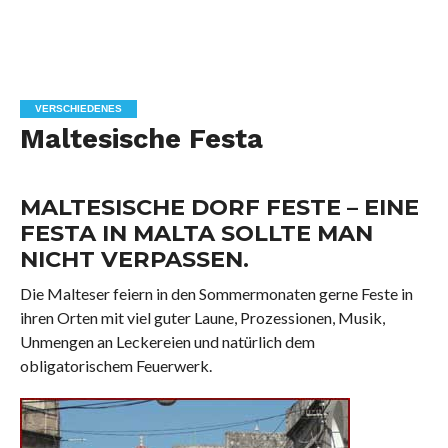
VERSCHIEDENES
Maltesische Festa
MALTESISCHE DORF FESTE – EINE
FESTA IN MALTA SOLLTE MAN
NICHT VERPASSEN.
Die Malteser feiern in den Sommermonaten gerne Feste in
ihren Orten mit viel guter Laune, Prozessionen, Musik,
Unmengen an Leckereien und natürlich dem
obligatorischem Feuerwerk.