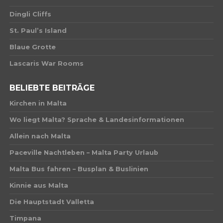
Dingli Cliffs
St. Paul’s Island
Blaue Grotte
Lascaris War Rooms
BELIEBTE BEITRÄGE
Kirchen in Malta
Wo liegt Malta? Sprache & Landesinformationen
Allein nach Malta
Paceville Nachtleben – Malta Party Urlaub
Malta Bus fahren – Busplan & Buslinien
Kinnie aus Malta
Die Hauptstadt Valletta
Timpana