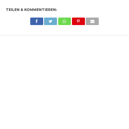
TEILEN & KOMMENTIEREN: