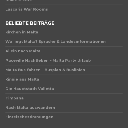
Lascaris War Rooms
BELIEBTE BEITRÄGE
Kirchen in Malta
Wo liegt Malta? Sprache & Landesinformationen
Allein nach Malta
Paceville Nachtleben – Malta Party Urlaub
Malta Bus fahren – Busplan & Buslinien
Kinnie aus Malta
Die Hauptstadt Valletta
Timpana
Nach Malta auswandern
Einreisebestimmungen