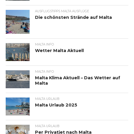
AUSFLUGSTIPPS MALTA AUSFLÜGE
Die schönsten Strände auf Malta
MALTA INFO
Wetter Malta Aktuell
MALTA INFO
Malta Klima Aktuell – Das Wetter auf
Malta
MALTA URLAUB
Malta Urlaub 2025
MALTA URLAUB
Per Privatjet nach Malta