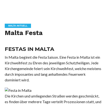
MALTA AKTUELL
Malta Festa
FESTAS IN MALTA
In Malta beginnt die Festa Saison. Eine Festa in Malta ist ein
Kirchweihfest zu Ehren des jeweiligen Schutzheiligen. Jede
Kirchengemeinde feiert sein Kirchweihfest, welche meistens
durch imposantes und lang anhaltendes Feuerwerk
dominiert wird.
Die Kirchen und umliegenden Straßen werden geschmückt,
es finden über mehrere Tage verteilt Prozessionen statt, und