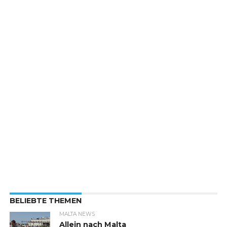
BELIEBTE THEMEN
MALTA NEWS
Allein nach Malta