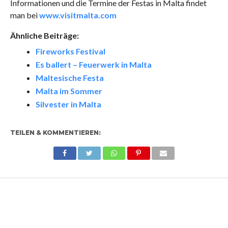
Informationen und die Termine der Festas in Malta findet
man bei
www.visitmalta.com
Ähnliche Beiträge:
Fireworks Festival
Es ballert – Feuerwerk in Malta
Maltesische Festa
Malta im Sommer
Silvester in Malta
TEILEN & KOMMENTIEREN: