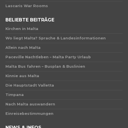
Lascaris War Rooms
BELIEBTE BEITRÄGE
Kirchen in Malta
Wo liegt Malta? Sprache & Landesinformationen
Allein nach Malta
Paceville Nachtleben – Malta Party Urlaub
Malta Bus fahren – Busplan & Buslinien
Kinnie aus Malta
Die Hauptstadt Valletta
Timpana
Nach Malta auswandern
Einreisebestimmungen
NEWS & INFOS