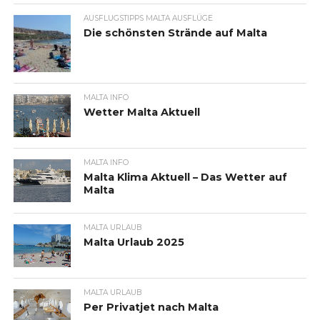
AUSFLUGSTIPPS MALTA AUSFLÜGE
Die schönsten Strände auf Malta
MALTA INFO
Wetter Malta Aktuell
MALTA INFO
Malta Klima Aktuell – Das Wetter auf
Malta
MALTA URLAUB
Malta Urlaub 2025
MALTA URLAUB
Per Privatjet nach Malta