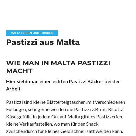
MALTA ESSEN UND TRINKEN
Pastizzi aus Malta
WIE MAN IN MALTA PASTIZZI
MACHT
Hier sieht man einen echten Pastizzi Bäcker bei der
Arbeit
Pastizzi sind kleine Blätterteigtaschen, mit verschiedenen
Füllungen, sehr gerne werden die Pastizzi z.B. mit Ricotta
Käse gefüllt. In jedem Ort auf Malta gibt es Pastizzerien,
kleine Verkaufsstellen, wo man für den Snack
zwischendurch für kleines Geld schnell satt werden kann.