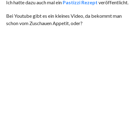
Ich hatte dazu auch mal ein
Pastizzi Rezept
veröffentlicht.
Bei Youtube gibt es ein kleines Video, da bekommt man
schon vom Zuschauen Appetit, oder?