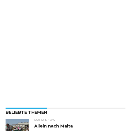
BELIEBTE THEMEN
MALTA NEWS
Allein nach Malta