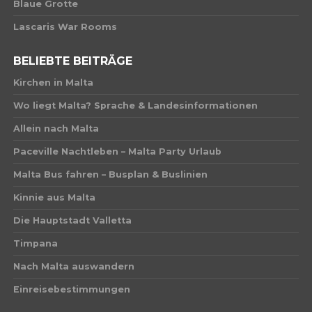
Blaue Grotte
Lascaris War Rooms
BELIEBTE BEITRÄGE
Kirchen in Malta
Wo liegt Malta? Sprache & Landesinformationen
Allein nach Malta
Paceville Nachtleben – Malta Party Urlaub
Malta Bus fahren – Busplan & Buslinien
Kinnie aus Malta
Die Hauptstadt Valletta
Timpana
Nach Malta auswandern
Einreisebestimmungen