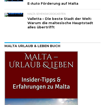
E-Auto Förderung auf Malta
MALTA SEHENSWÜRDIGKEITEN
Valletta – Die beste Stadt der Welt:
Warum die maltesische Hauptstadt
alles übertrifft
MALTA URLAUB & LEBEN BUCH