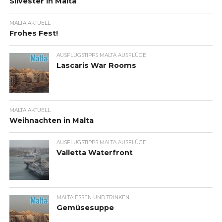
Silvester in Malta
MALTA AKTUELL
Frohes Fest!
AUSFLUGSTIPPS MALTA AUSFLÜGE
Lascaris War Rooms
MALTA AKTUELL
Weihnachten in Malta
AUSFLUGSTIPPS MALTA AUSFLÜGE
Valletta Waterfront
MALTA ESSEN UND TRINKEN
Gemüsesuppe