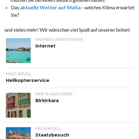
Das
aktuelle Wetter auf Malta
- welches Klima erwartet
Sie?
und vieles mehr! Wir wünschen viel Spaß auf unseren Seiten!
WOHNEN & ARBEITEN MALTA
Internet
MALTA AKTUELL
Helikopterservice
ORTE IN MALTA STÄDTE
Birkirkara
MALTA AKTUELL
Staatsbesuch