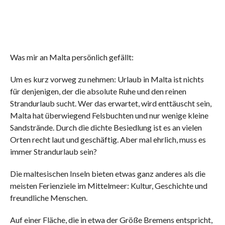
Was mir an Malta persönlich gefällt:
Um es kurz vorweg zu nehmen: Urlaub in Malta ist nichts
für denjenigen, der die absolute Ruhe und den reinen
Strandurlaub sucht. Wer das erwartet, wird enttäuscht sein,
Malta hat überwiegend Felsbuchten und nur wenige kleine
Sandstrände. Durch die dichte Besiedlung ist es an vielen
Orten recht laut und geschäftig. Aber mal ehrlich, muss es
immer Strandurlaub sein?
Die maltesischen Inseln bieten etwas ganz anderes als die
meisten Ferienziele im Mittelmeer: Kultur, Geschichte und
freundliche Menschen.
Auf einer Fläche, die in etwa der Größe Bremens entspricht,