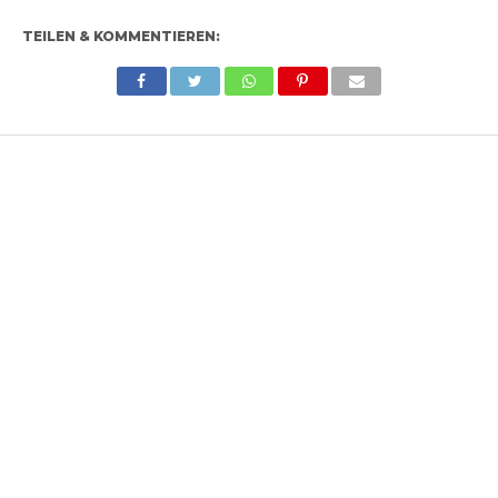
TEILEN & KOMMENTIEREN: