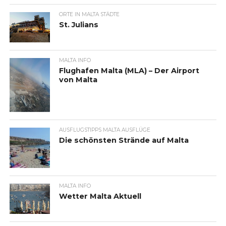
ORTE IN MALTA STÄDTE
St. Julians
MALTA INFO
Flughafen Malta (MLA) – Der Airport
von Malta
AUSFLUGSTIPPS MALTA AUSFLÜGE
Die schönsten Strände auf Malta
MALTA INFO
Wetter Malta Aktuell