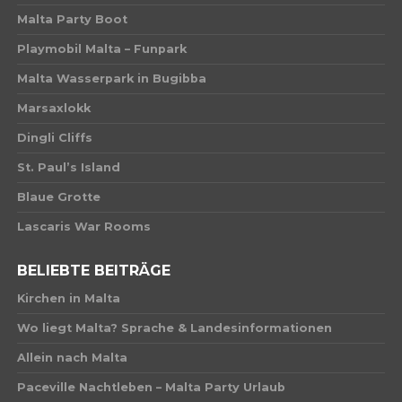
Malta Party Boot
Playmobil Malta – Funpark
Malta Wasserpark in Bugibba
Marsaxlokk
Dingli Cliffs
St. Paul’s Island
Blaue Grotte
Lascaris War Rooms
BELIEBTE BEITRÄGE
Kirchen in Malta
Wo liegt Malta? Sprache & Landesinformationen
Allein nach Malta
Paceville Nachtleben – Malta Party Urlaub