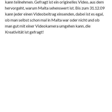
kann teilnehmen. Gefragt ist ein originelles Video, aus dem
hervorgeht, warum Malta sehenswert ist. Bis zum 31.12.09
kann jeder einen Videobeitrag einsenden, dabei ist es egal,
ob man selbst schon mal in Malta war oder nicht und ob
man gut mit einer Videokamera umgehen kann, die
Kreativität ist gefragt!