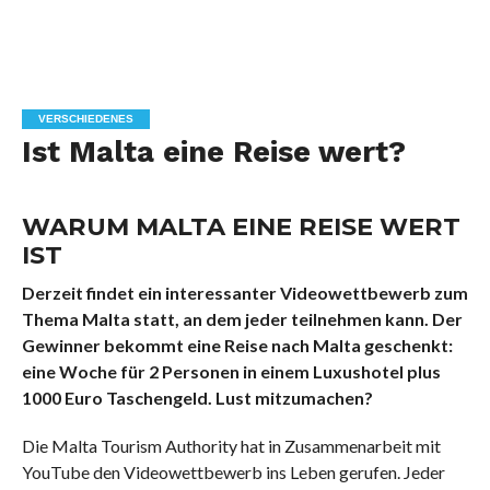
VERSCHIEDENES
Ist Malta eine Reise wert?
WARUM MALTA EINE REISE WERT
IST
Derzeit findet ein interessanter Videowettbewerb zum
Thema Malta statt, an dem jeder teilnehmen kann. Der
Gewinner bekommt eine Reise nach Malta geschenkt:
eine Woche für 2 Personen in einem Luxushotel plus
1000 Euro Taschengeld. Lust mitzumachen?
Die Malta Tourism Authority hat in Zusammenarbeit mit
YouTube den Videowettbewerb ins Leben gerufen. Jeder