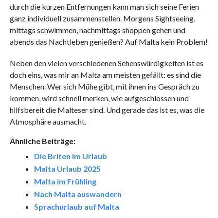
durch die kurzen Entfernungen kann man sich seine Ferien
ganz individuell zusammenstellen. Morgens Sightseeing,
mittags schwimmen, nachmittags shoppen gehen und
abends das Nachtleben genießen? Auf Malta kein Problem!
Neben den vielen verschiedenen Sehenswürdigkeiten ist es
doch eins, was mir an Malta am meisten gefällt: es sind die
Menschen. Wer sich Mühe gibt, mit ihnen ins Gespräch zu
kommen, wird schnell merken, wie aufgeschlossen und
hilfsbereit die Malteser sind. Und gerade das ist es, was die
Atmosphäre ausmacht.
Ähnliche Beiträge:
Die Briten im Urlaub
Malta Urlaub 2025
Malta im Frühling
Nach Malta auswandern
Sprachurlaub auf Malta