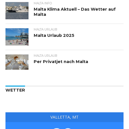
MALTA INFO
Malta Klima Aktuell – Das Wetter auf
Malta
MALTA URLAUB
Malta Urlaub 2025
MALTA URLAUB
Per Privatjet nach Malta
WETTER
VALLETTA, MT